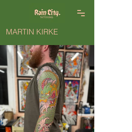
MARTIN KIRKE